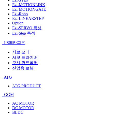
Ezi-STEP
Ezi-MOTIONLINK
Ezi-MOTIONGATE
Ezi-Robo
Ezi-LINEARSTEP
Option
Ezi-SERVO 특성
Ezi-Step 특성
LS메카피온
서보 모터
서보 드라이버
모션 컨트롤러
산업용 로봇
ATG
ATG PRODUCT
GGM
AC MOTOR
DC MOTOR
BLDC