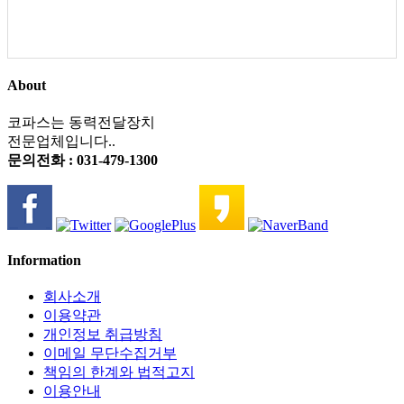
About
코파스는 동력전달장치
전문업체입니다..
문의전화 : 031-479-1300
Information
회사소개
이용약관
개인정보 취급방침
이메일 무단수집거부
책임의 한계와 법적고지
이용안내