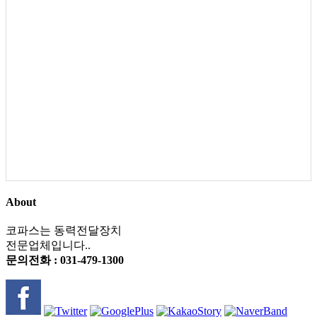
About
코파스는 동력전달장치
전문업체입니다..
문의전화 : 031-479-1300