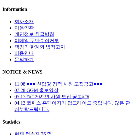
Information
회사소개
이용약관
개인정보 취급방침
이메일 무단수집거부
책임의 한계와 법적고지
이용안내
문의하기
NOTICE & NEWS
11.08
■■■ 신입및 경력 사원 모집공고■■■
07.28
GGM 홍보영상
05.17
### 2022년 사원 모집 공고###
04.12
코파스 홈페이지가 업그레이드 중입니다. 많은 관
심부탁드립니다.
Statistics
현재 접속자
26 명