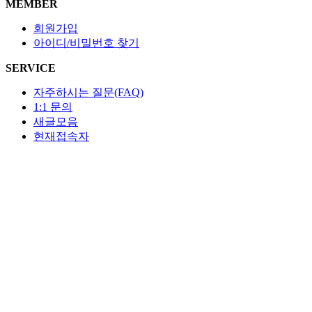
MEMBER
회원가입
아이디/비밀번호 찾기
SERVICE
자주하시는 질문(FAQ)
1:1 문의
새글모음
현재접속자